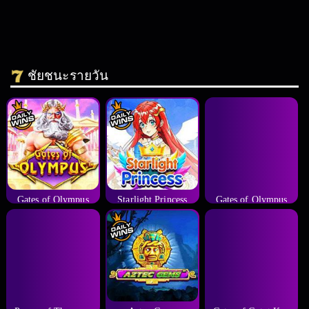
ชัยชนะรายวัน
Gates of Olympus
Starlight Princess
Gates of Olympus