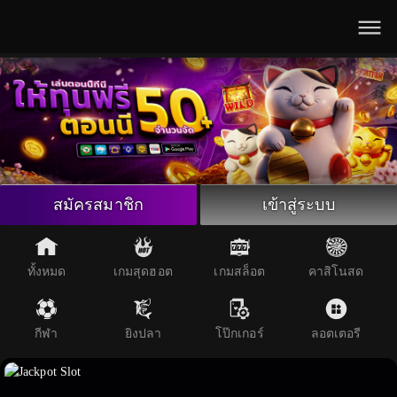
ทั้งหมด
เกมสล็อต
คาสิโนสด
กีฬา
ยิงปลา
ลอตเตอรี
สมัครสมาชิก
เข้าสู่ระบบ
โป๊กเกอร์
Line
ทั้งหมด
เกมสุดฮอต
เกมสล็อต
คาสิโนสด
Telegram
กีฬา
ยิงปลา
โป๊กเกอร์
ลอตเตอรี
แชท