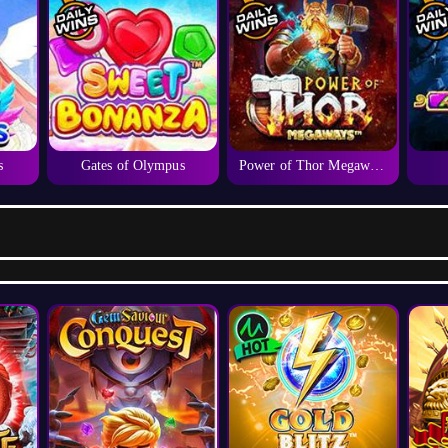
s
Gates of Olympus
Power of Thor Megaways