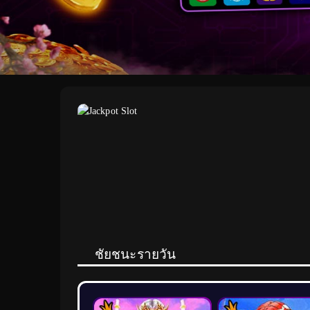
ชัยชนะรายวัน