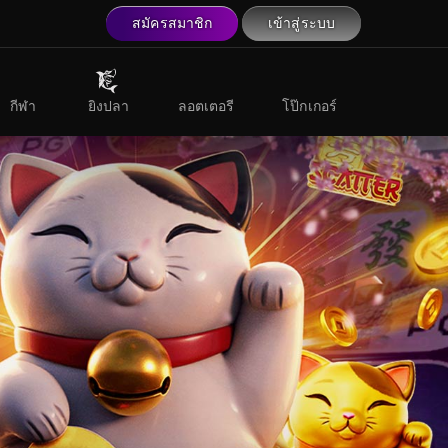
สมัครสมาชิก
เข้าสู่ระบบ
กีฬา
ยิงปลา
ลอตเตอรี
โป๊กเกอร์