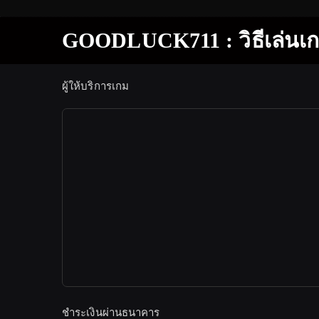
GOODLUCK711 : วิธีเล่นเก
ผู้ให้บริการเกม
ชำระเงินผ่านธนาคาร