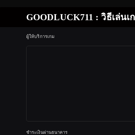
GOODLUCK711 : วิธีเล่นเก
ผู้ให้บริการเกม
ชำระเงินผ่านธนาคาร