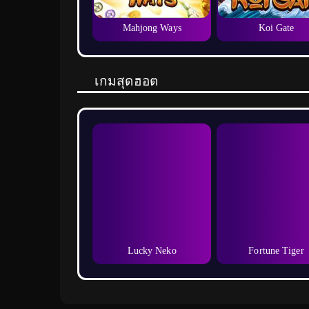
Mahjong Ways
Koi Gate
เกมสุดฮอต
Lucky Neko
Fortune Tiger