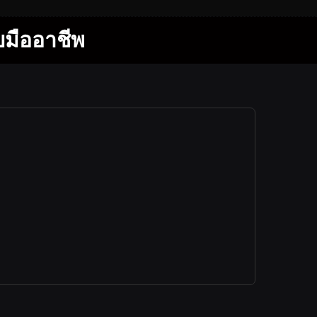
บมืออาชีพ