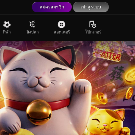
สมัครสมาชิก
เข้าสู่ระบบ
กีฬา
ยิงปลา
ลอตเตอรี
โป๊กเกอร์