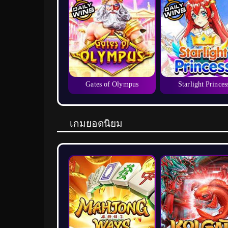
Gates of Olympus
Starlight Princes
เกมยอดนิยม