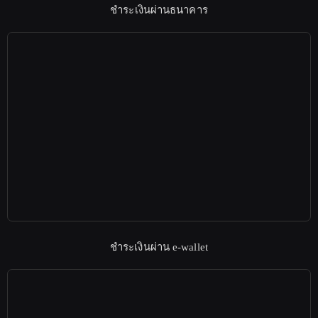
ชำระเงินผ่านธนาคาร
ชำระเงินผ่าน e-wallet