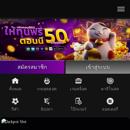
ทั้งหมด
เกมสล็อต
คาสิโนสด
กีฬา
ยิงปลา
ลอตเตอรี
สมัครสมาชิก
เข้าสู่ระบบ
โป๊กเกอร์
Line
ทั้งหมด
เกมสุดฮอต
เกมสล็อต
คาสิโนสด
Telegram
กีฬา
ยิงปลา
โป๊กเกอร์
ลอตเตอรี
แชท