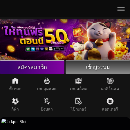
ทั้งหมด
เกมสล็อต
คาสิโนสด
กีฬา
ยิงปลา
ลอตเตอรี
สมัครสมาชิก
เข้าสู่ระบบ
โป๊กเกอร์
Line
ทั้งหมด
เกมสุดฮอต
เกมสล็อต
คาสิโนสด
Telegram
กีฬา
ยิงปลา
โป๊กเกอร์
ลอตเตอรี
แชท