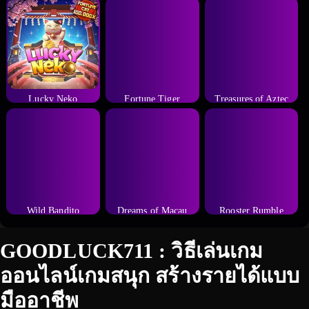
Lucky Neko
Fortune Tiger
Treasures of Aztec
Wild Bandito
Dreams of Macau
Rooster Rumble
GOODLUCK711 : วิธีเล่นเกม
ออนไลน์เกมสนุก สร้างรายได้แบบ
มืออาชีพ