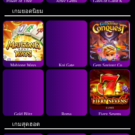
Power of Thor Megaways
Aztec Gems
Gates of Gatot Kaca
เกมยอดนิยม
Mahjong Ways
Koi Gate
Gem Saviour Conquest
Gold Blitz
Roma
Fiery Sevens
เกมสุดฮอต