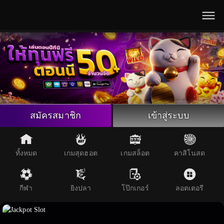
ทั้งหมด
เกมสล็อต
คาสิโนสด
กีฬา
ยิงปลา
ลอตเตอรี
สมัครสมาชิก
เข้าสู่ระบบ
โป๊กเกอร์
Line
ทั้งหมด
เกมสุดฮอต
เกมสล็อต
คาสิโนสด
Telegram
กีฬา
ยิงปลา
โป๊กเกอร์
ลอตเตอรี
แชท