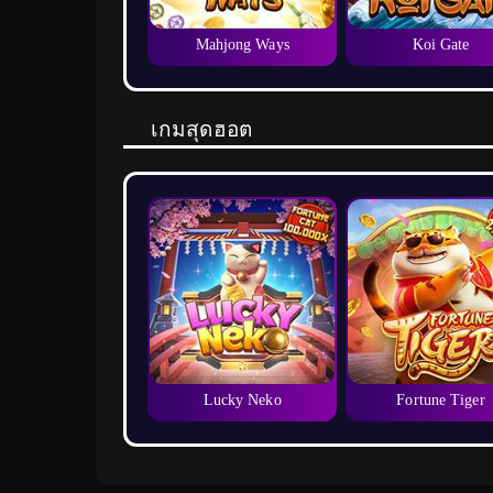
Mahjong Ways
Koi Gate
เกมสุดฮอต
Lucky Neko
Fortune Tiger