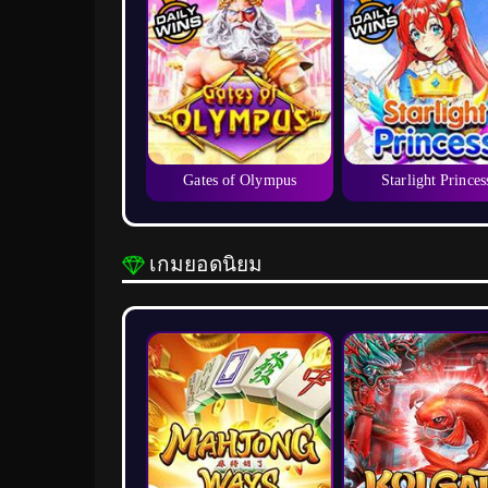
Gates of Olympus
Starlight Princes
เกมยอดนิยม