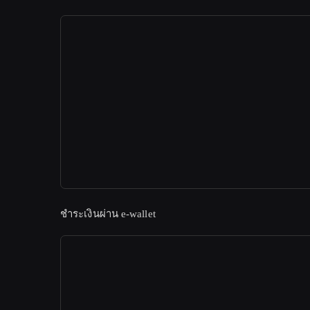
ชำระเงินผ่าน e-wallet