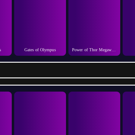
s
Gates of Olympus
Power of Thor Megaways