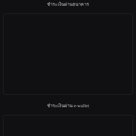
ชำระเงินผ่านธนาคาร
ชำระเงินผ่าน e-wallet