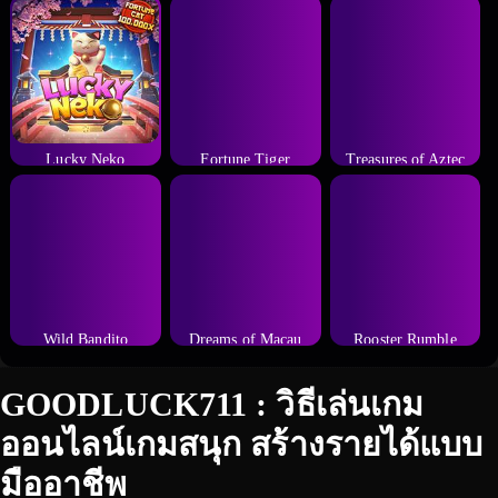
Lucky Neko
Fortune Tiger
Treasures of Aztec
Wild Bandito
Dreams of Macau
Rooster Rumble
GOODLUCK711 : วิธีเล่นเกม
ออนไลน์เกมสนุก สร้างรายได้แบบ
มืออาชีพ