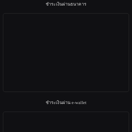
ชำระเงินผ่านธนาคาร
ชำระเงินผ่าน e-wallet