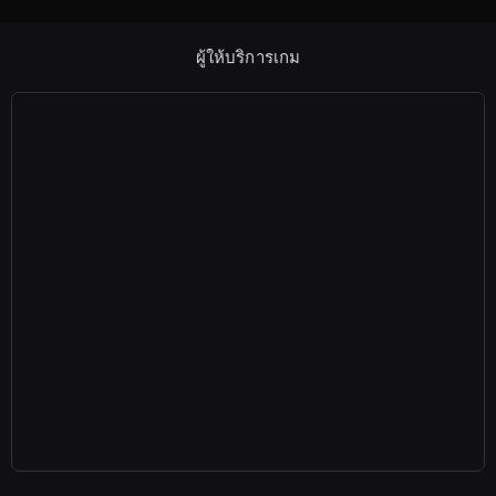
ผู้ให้บริการเกม