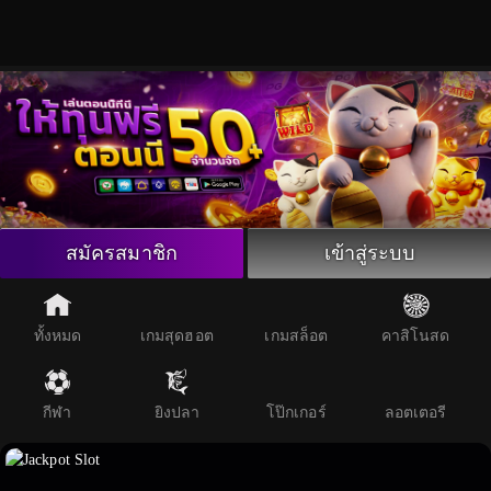
ทั้งหมด
เกมสล็อต
คาสิโนสด
กีฬา
ยิงปลา
ลอตเตอรี
สมัครสมาชิก
เข้าสู่ระบบ
โป๊กเกอร์
Line
ทั้งหมด
เกมสุดฮอต
เกมสล็อต
คาสิโนสด
Telegram
กีฬา
ยิงปลา
โป๊กเกอร์
ลอตเตอรี
แชท