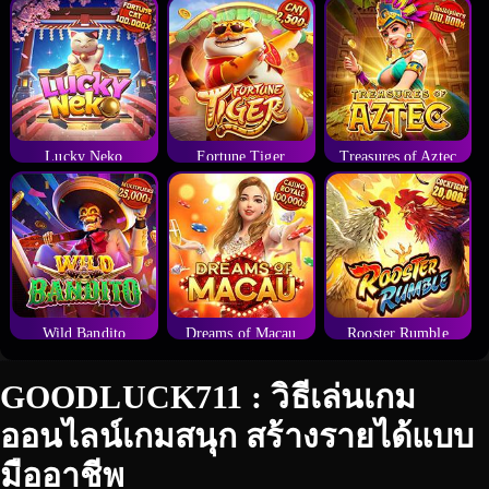
Lucky Neko
Fortune Tiger
Treasures of Aztec
Wild Bandito
Dreams of Macau
Rooster Rumble
GOODLUCK711 : วิธีเล่นเกม
ออนไลน์เกมสนุก สร้างรายได้แบบ
มืออาชีพ