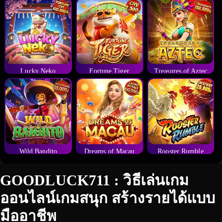
Lucky Neko
Fortune Tiger
Treasures of Aztec
Wild Bandito
Dreams of Macau
Rooster Rumble
GOODLUCK711 : วิธีเล่นเกม
ออนไลน์เกมสนุก สร้างรายได้แบบ
มืออาชีพ