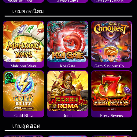
Power of Thor Megaways
Aztec Gems
Gates of Gatot Kaca
เกมยอดนิยม
Mahjong Ways
Koi Gate
Gem Saviour Conquest
Gold Blitz
Roma
Fiery Sevens
เกมสุดฮอต