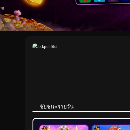
ชัยชนะรายวัน