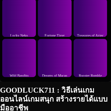
Lucky Neko
Fortune Tiger
Treasures of Aztec
Wild Bandito
Dreams of Macau
Rooster Rumble
GOODLUCK711 : วิธีเล่นเกม
ออนไลน์เกมสนุก สร้างรายได้แบบ
มืออาชีพ