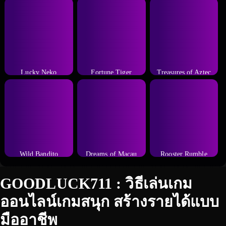
Lucky Neko
Fortune Tiger
Treasures of Aztec
Wild Bandito
Dreams of Macau
Rooster Rumble
GOODLUCK711 : วิธีเล่นเกม
ออนไลน์เกมสนุก สร้างรายได้แบบ
มืออาชีพ