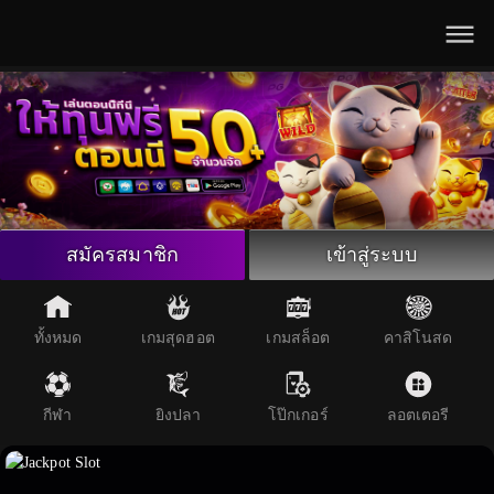
ทั้งหมด
เกมสล็อต
คาสิโนสด
กีฬา
ยิงปลา
ลอตเตอรี
สมัครสมาชิก
เข้าสู่ระบบ
โป๊กเกอร์
Line
ทั้งหมด
เกมสุดฮอต
เกมสล็อต
คาสิโนสด
Telegram
กีฬา
ยิงปลา
โป๊กเกอร์
ลอตเตอรี
แชท