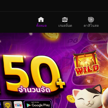
ทั้งหมด
เกมสล็อต
คาสิโนสด