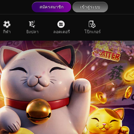
สมัครสมาชิก
เข้าสู่ระบบ
กีฬา
ยิงปลา
ลอตเตอรี
โป๊กเกอร์