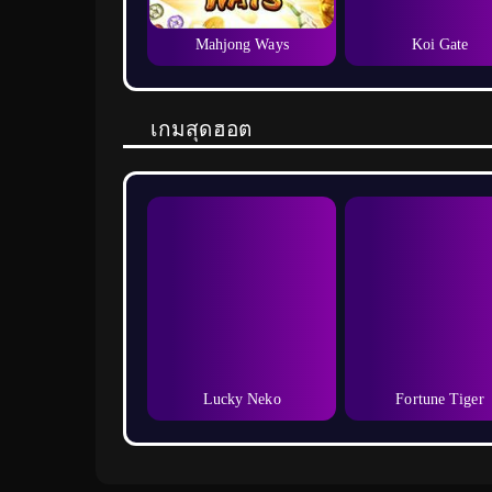
Mahjong Ways
Koi Gate
เกมสุดฮอต
Lucky Neko
Fortune Tiger