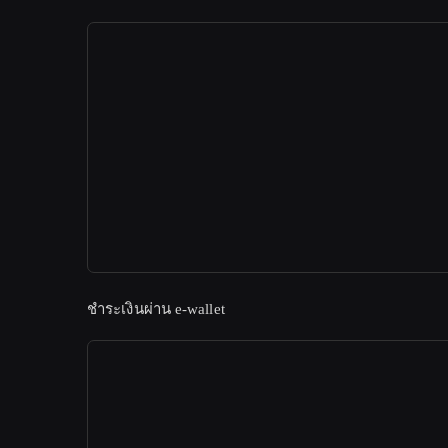
ชำระเงินผ่าน e-wallet