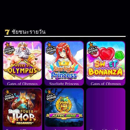
ชัยชนะรายวัน
Gates of Olympus
Starlight Princess
Gates of Olympus