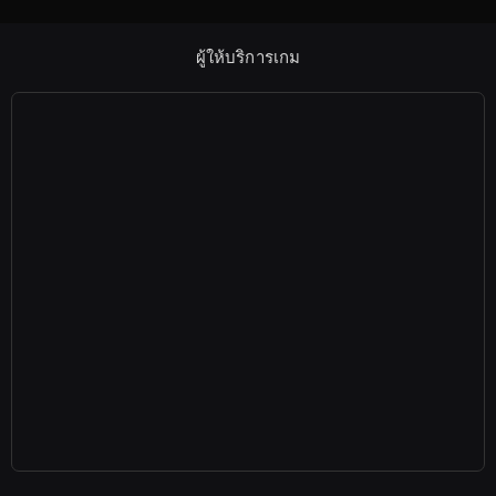
ผู้ให้บริการเกม