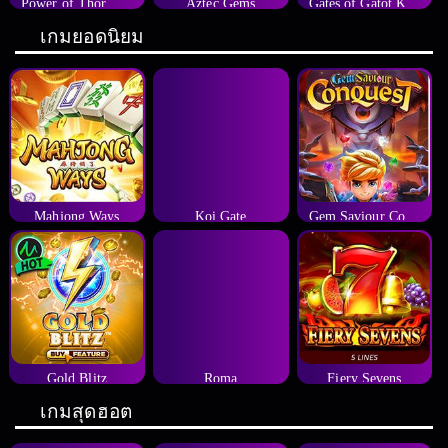
Power of Thor Megaways
Aztec Gems
Gates of Gatot Kaca
เกมยอดนิยม
Mahjong Ways
Koi Gate
Gem Saviour Conquest
Gold Blitz
Roma
Fiery Sevens
เกมสุดฮอต