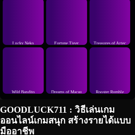
Lucky Neko
Fortune Tiger
Treasures of Aztec
Wild Bandito
Dreams of Macau
Rooster Rumble
GOODLUCK711 : วิธีเล่นเกม
ออนไลน์เกมสนุก สร้างรายได้แบบ
มืออาชีพ