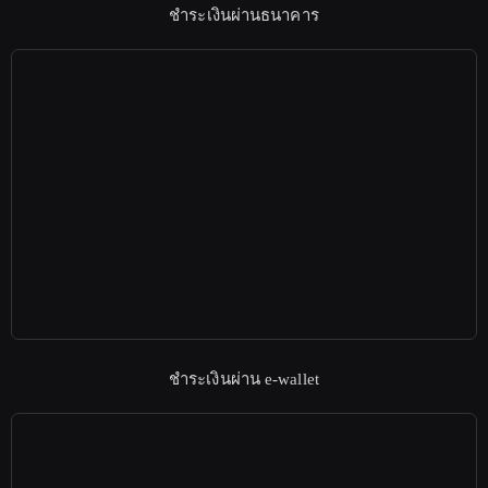
ชำระเงินผ่านธนาคาร
ชำระเงินผ่าน e-wallet