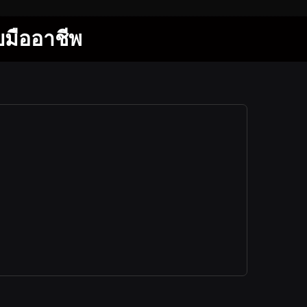
บมืออาชีพ