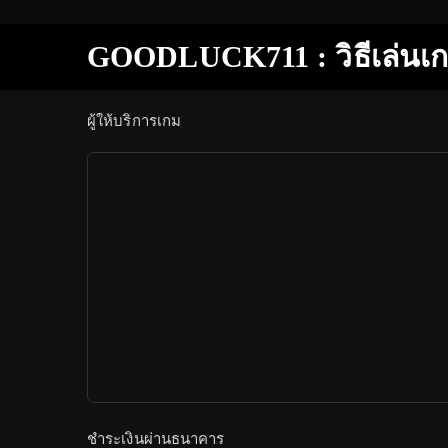
GOODLUCK711 : วิธีเล่นเก
ผู้ให้บริการเกม
ชำระเงินผ่านธนาคาร