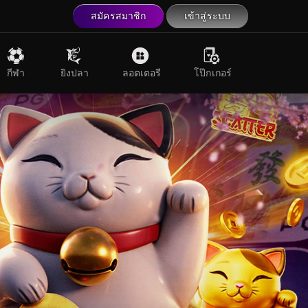
สมัครสมาชิก
เข้าสู่ระบบ
กีฬา
ยิงปลา
ลอตเตอรี
โป๊กเกอร์