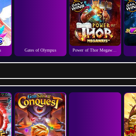
s
Gates of Olympus
Power of Thor Megaways