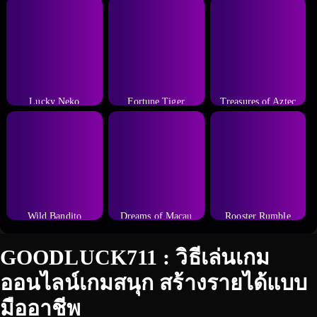
Lucky Neko
Fortune Tiger
Treasures of Aztec
Wild Bandito
Dreams of Macau
Rooster Rumble
GOODLUCK711 : วิธีเล่นเกม
ออนไลน์เกมสนุก สร้างรายได้แบบ
มืออาชีพ