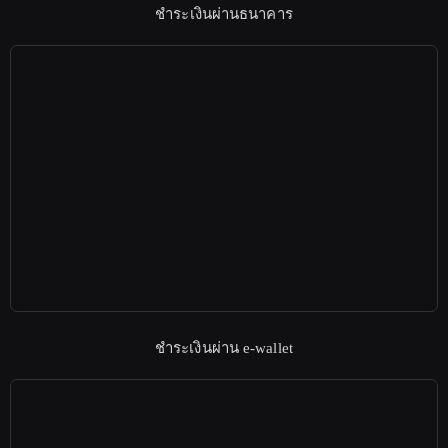
ชำระเงินผ่านธนาคาร
ชำระเงินผ่าน e-wallet