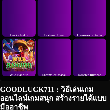
Lucky Neko
Fortune Tiger
Treasures of Aztec
Wild Bandito
Dreams of Macau
Rooster Rumble
GOODLUCK711 : วิธีเล่นเกม
ออนไลน์เกมสนุก สร้างรายได้แบบ
มืออาชีพ