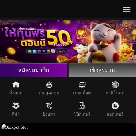
ทั้งหมด
เกมสล็อต
คาสิโนสด
กีฬา
ยิงปลา
ลอตเตอรี
สมัครสมาชิก
เข้าสู่ระบบ
โป๊กเกอร์
Line
ทั้งหมด
เกมสุดฮอต
เกมสล็อต
คาสิโนสด
Telegram
กีฬา
ยิงปลา
โป๊กเกอร์
ลอตเตอรี
แชท