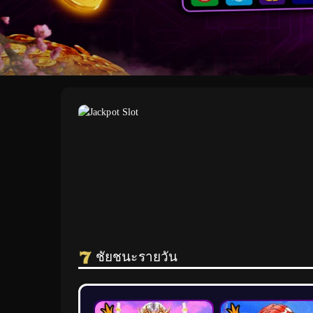
ชัยชนะรายวัน