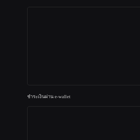
ชำระเงินผ่าน e-wallet