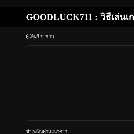
GOODLUCK711 : วิธีเล่นเก
ผู้ให้บริการเกม
ชำระเงินผ่านธนาคาร