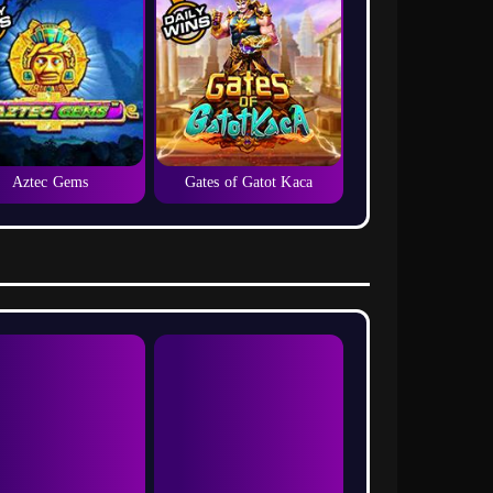
Aztec Gems
Gates of Gatot Kaca