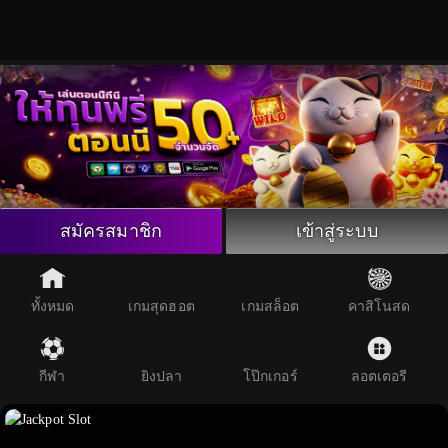
ทั้งหมด
เกมสล็อต
คาสิโนสด
กีฬา
ยิงปลา
ลอตเตอรี
สมัครสมาชิก
เข้าสู่ระบบ
โป๊กเกอร์
Line
ทั้งหมด
เกมสุดฮอต
เกมสล็อต
คาสิโนสด
Telegram
กีฬา
ยิงปลา
โป๊กเกอร์
ลอตเตอรี
แชท