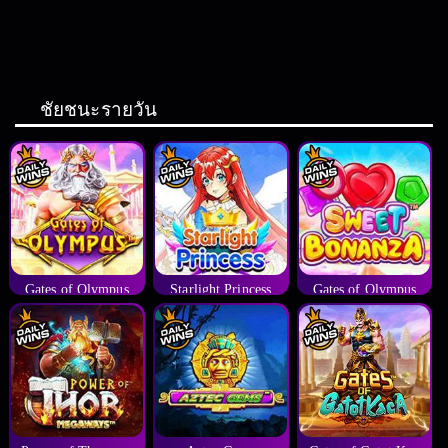
ชัยชนะรายวัน
Gates of Olympus
Starlight Princess
Gates of Olympus