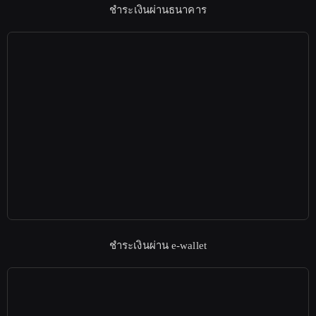
ชำระเงินผ่านธนาคาร
ชำระเงินผ่าน e-wallet