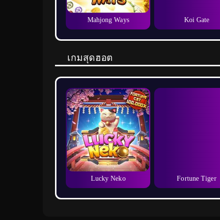
Mahjong Ways
Koi Gate
เกมสุดฮอต
Lucky Neko
Fortune Tiger