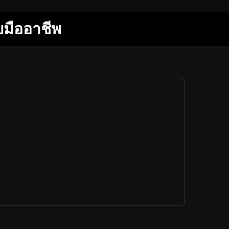
บมืออาชีพ