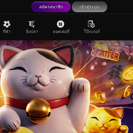
สมัครสมาชิก
เข้าสู่ระบบ
กีฬา
ยิงปลา
ลอตเตอรี
โป๊กเกอร์