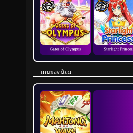
Gates of Olympus
Starlight Princes
เกมยอดนิยม