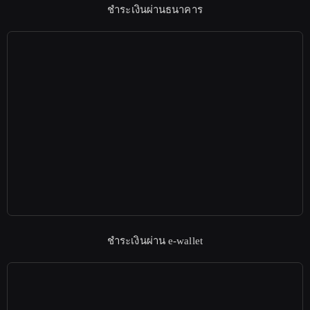
ชำระเงินผ่านธนาคาร
ชำระเงินผ่าน e-wallet