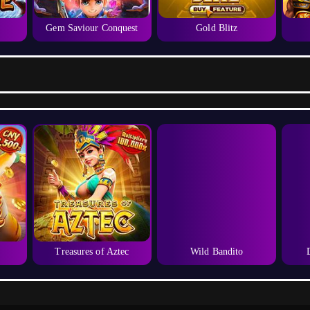
Gem Saviour Conquest
Gold Blitz
Treasures of Aztec
Wild Bandito