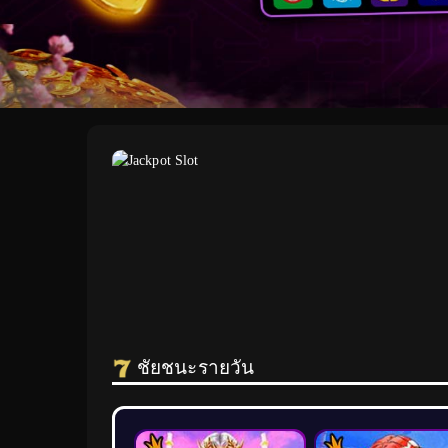
ชัยชนะรายวัน