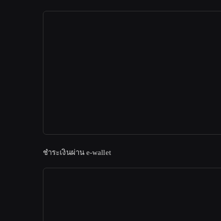
ชำระเงินผ่าน e-wallet