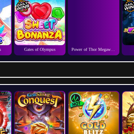
s
Gates of Olympus
Power of Thor Megaways