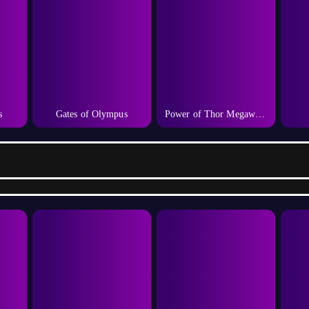
s
Gates of Olympus
Power of Thor Megaways