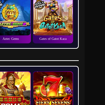
Aztec Gems
Gates of Gatot Kaca