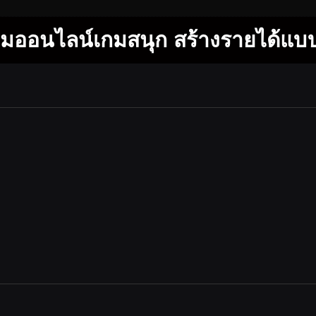
มออนไลน์เกมสนุก สร้างรายได้แบ