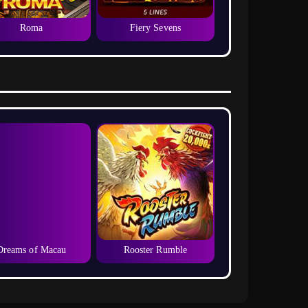
Roma
Fiery Sevens
Dreams of Macau
Rooster Rumble