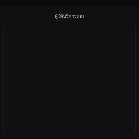
ผู้ให้บริการเกม