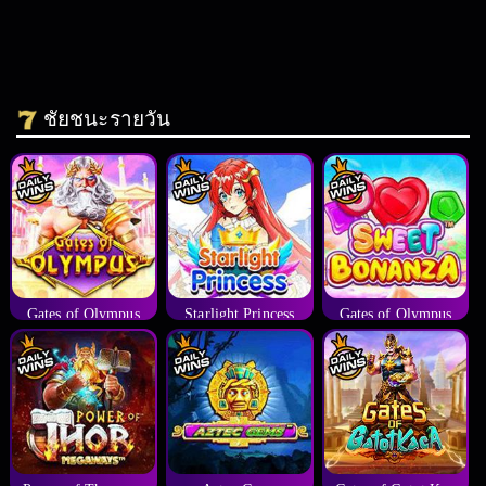
ชัยชนะรายวัน
Gates of Olympus
Starlight Princess
Gates of Olympus