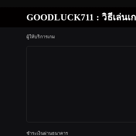
GOODLUCK711 : วิธีเล่นเก
ผู้ให้บริการเกม
ชำระเงินผ่านธนาคาร