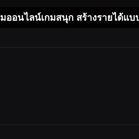
มออนไลน์เกมสนุก สร้างรายได้แบ