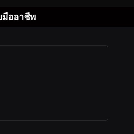
บมืออาชีพ