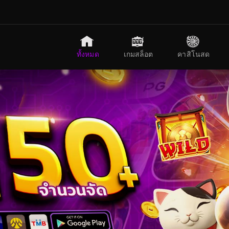
ทั้งหมด
เกมสล็อต
คาสิโนสด