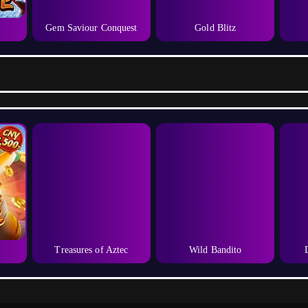
Gem Saviour Conquest
Gold Blitz
Treasures of Aztec
Wild Bandito