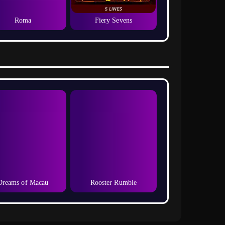
Roma
Fiery Sevens
Dreams of Macau
Rooster Rumble