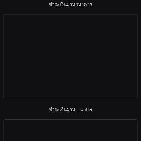
ชำระเงินผ่านธนาคาร
ชำระเงินผ่าน e-wallet