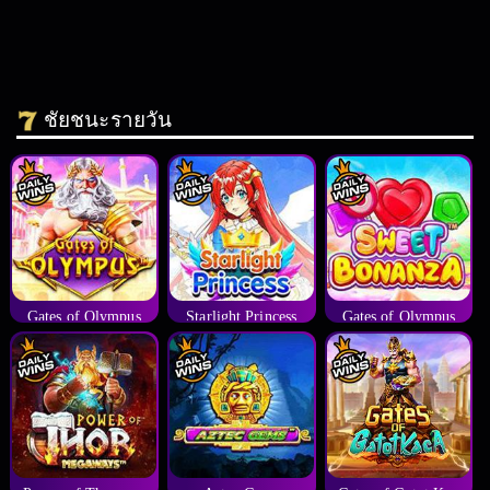
ชัยชนะรายวัน
Gates of Olympus
Starlight Princess
Gates of Olympus