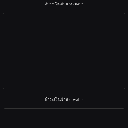
ชำระเงินผ่านธนาคาร
ชำระเงินผ่าน e-wallet