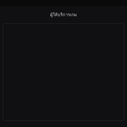
ผู้ให้บริการเกม