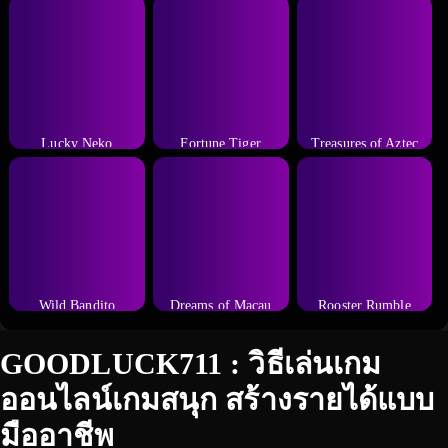
Lucky Neko
Fortune Tiger
Treasures of Aztec
Wild Bandito
Dreams of Macau
Rooster Rumble
GOODLUCK711 : วิธีเล่นเกม
ออนไลน์เกมสนุก สร้างรายได้แบบ
มืออาชีพ