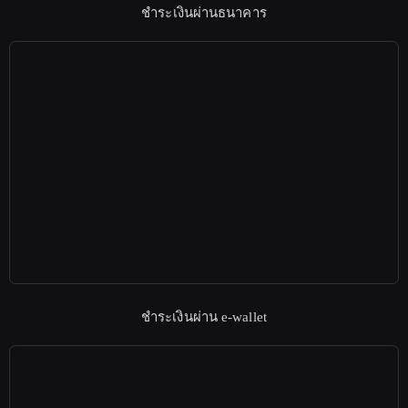
ชำระเงินผ่านธนาคาร
ชำระเงินผ่าน e-wallet