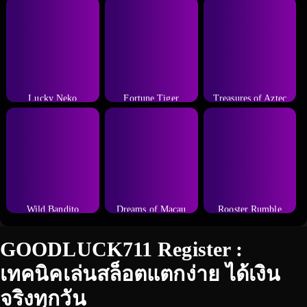
Lucky Neko
Fortune Tiger
Treasures of Aztec
Wild Bandito
Dreams of Macau
Rooster Rumble
GOODLUCK711 Register :
เทคนิคเล่นสล็อตแตกง่าย ได้เงิน
จริงทุกวัน