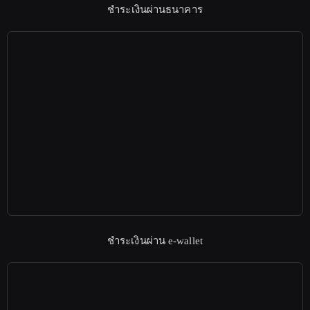
ชำระเงินผ่านธนาคาร
ชำระเงินผ่าน e-wallet